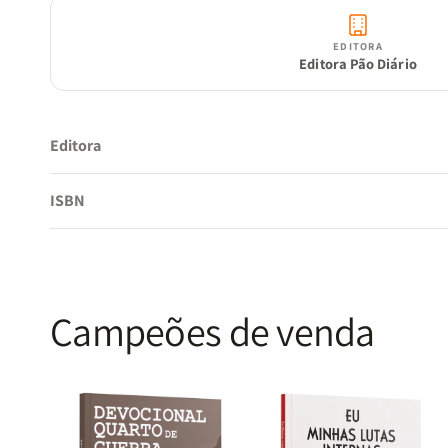
EDITORA
Editora Pão Diário
Editora
ISBN
Campeões de venda