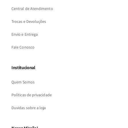
Central de Atendimento
Trocas e Devoluções
Envio e Entrega
Fale Conosco
Institucional
Quem Somos
Políticas de privacidade
Duvidas sobre a loja