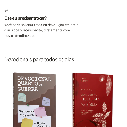
↩
E se eu precisar trocar?
Você pode solicitar troca ou devolução em até 7
dias após o recebimento, diretamente com
nosso atendimento.
Devocionais para todos os dias