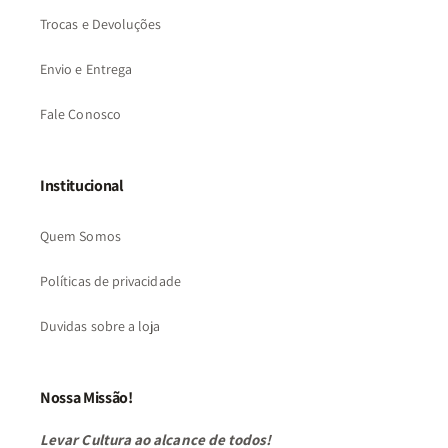
Trocas e Devoluções
Envio e Entrega
Fale Conosco
Institucional
Quem Somos
Políticas de privacidade
Duvidas sobre a loja
Nossa Missão!
Levar Cultura ao alcance de todos!