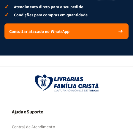
✓
Atendimento direto para o seu pedido
✓
Condições para compras em quantidade
Consultar atacado no WhatsApp
Ajuda e Suporte
Central de Atendimento