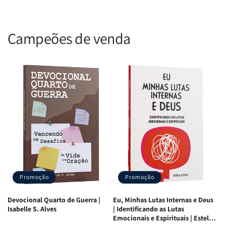
Campeões de venda
Promoção
Promoção
Devocional Quarto de Guerra |
Eu, Minhas Lutas Internas e Deus
Isabelle S. Alves
| Identificando as Lutas
Emocionais e Espirituais | Estela