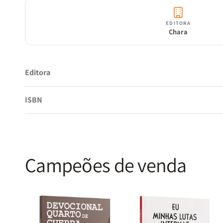
EDITORA
Chara
Editora
ISBN
Campeões de venda