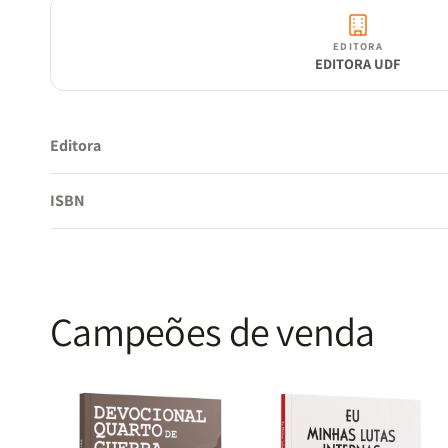
EDITORA
EDITORA UDF
Editora
ISBN
Campeões de venda