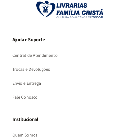
Ajuda e Suporte
Central de Atendimento
Trocas e Devoluções
Envio e Entrega
Fale Conosco
Institucional
Quem Somos