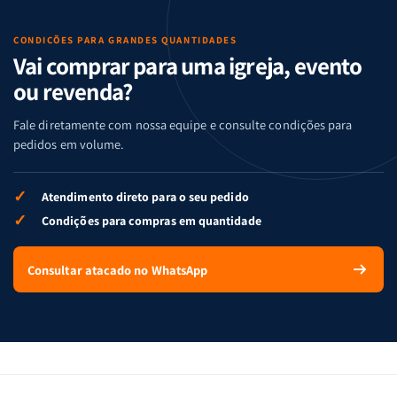
CONDIÇÕES PARA GRANDES QUANTIDADES
Vai comprar para uma igreja, evento
ou revenda?
Fale diretamente com nossa equipe e consulte condições para
pedidos em volume.
✓
Atendimento direto para o seu pedido
✓
Condições para compras em quantidade
Consultar atacado no WhatsApp