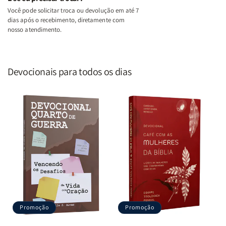
Você pode solicitar troca ou devolução em até 7
dias após o recebimento, diretamente com
nosso atendimento.
Devocionais para todos os dias
Promoção
Promoção