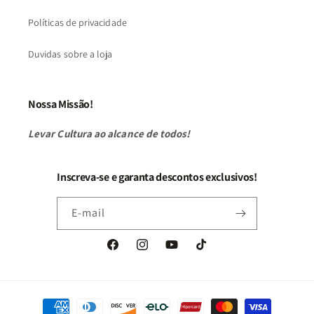
Políticas de privacidade
Duvidas sobre a loja
Nossa Missão!
Levar Cultura ao alcance de todos!
Inscreva-se e garanta descontos exclusivos!
E-mail
Facebook
Instagram
YouTube
TikTok
Formas