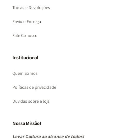
Trocas e Devoluções
Envio e Entrega
Fale Conosco
Institucional
Quem Somos
Políticas de privacidade
Duvidas sobre a loja
Nossa Missão!
Levar Cultura ao alcance de todos!