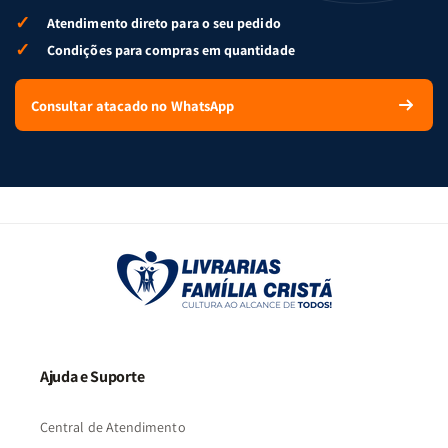
✓
Atendimento direto para o seu pedido
✓
Condições para compras em quantidade
Consultar atacado no WhatsApp
Ajuda e Suporte
Central de Atendimento