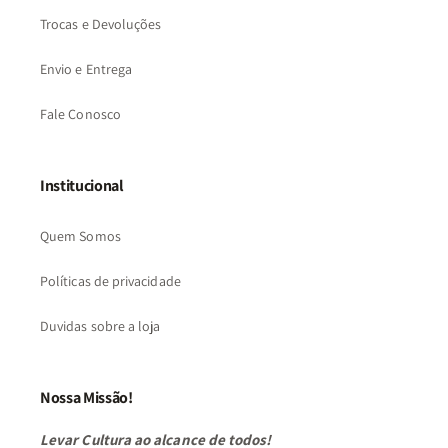
Trocas e Devoluções
Envio e Entrega
Fale Conosco
Institucional
Quem Somos
Políticas de privacidade
Duvidas sobre a loja
Nossa Missão!
Levar Cultura ao alcance de todos!