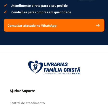
✓
Atendimento direto para o seu pedido
✓
Condições para compras em quantidade
Consultar atacado no WhatsApp
Ajuda e Suporte
Central de Atendimento