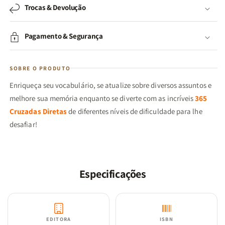
Trocas & Devolução
Pagamento & Segurança
SOBRE O PRODUTO
Enriqueça seu vocabulário, se atualize sobre diversos assuntos e
melhore sua memória enquanto se diverte com as incríveis
365
Cruzadas Diretas
de diferentes níveis de dificuldade para lhe
desafiar!
Especificações
EDITORA
ISBN