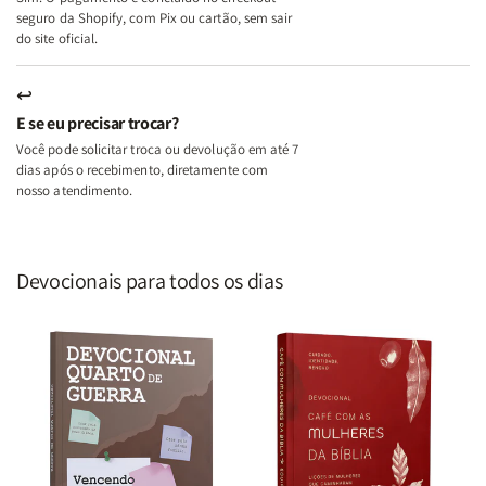
seguro da Shopify, com Pix ou cartão, sem sair
do site oficial.
↩
E se eu precisar trocar?
Você pode solicitar troca ou devolução em até 7
dias após o recebimento, diretamente com
nosso atendimento.
Devocionais para todos os dias