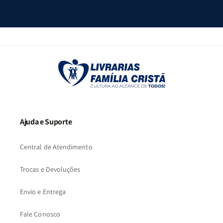
Ajuda e Suporte
Central de Atendimento
Trocas e Devoluções
Envio e Entrega
Fale Conosco