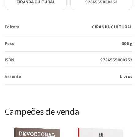
CIRANDA CULTURAL
9786555000252
Editora
CIRANDA CULTURAL
Peso
306 g
ISBN
9786555000252
Assunto
Livros
Campeões de venda