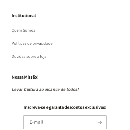
Institucional
Quem Somos
Políticas de privacidade
Duvidas sobre a loja
Nossa Missão!
Levar Cultura ao alcance de todos!
Inscreva-se e garanta descontos exclusivos!
E-mail