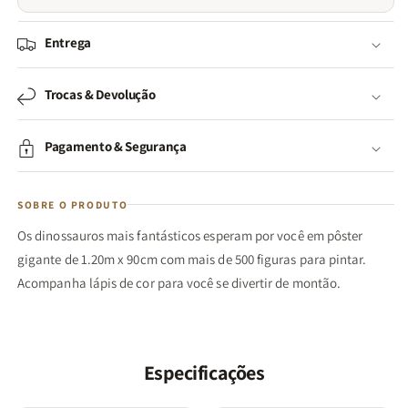
Entrega
Trocas & Devolução
Pagamento & Segurança
SOBRE O PRODUTO
Os dinossauros mais fantásticos esperam por você em pôster
gigante de 1.20m x 90cm com mais de 500 figuras para pintar.
Acompanha lápis de cor para você se divertir de montão.
Especificações