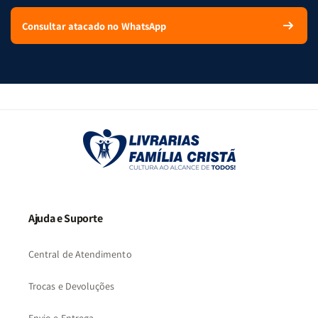
Consultar atacado no WhatsApp
Ajuda e Suporte
Central de Atendimento
Trocas e Devoluções