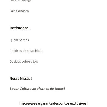
Envio e Entrega
Fale Conosco
Institucional
Quem Somos
Políticas de privacidade
Duvidas sobre a loja
Nossa Missão!
Levar Cultura ao alcance de todos!
Inscreva-se e garanta descontos exclusivos!