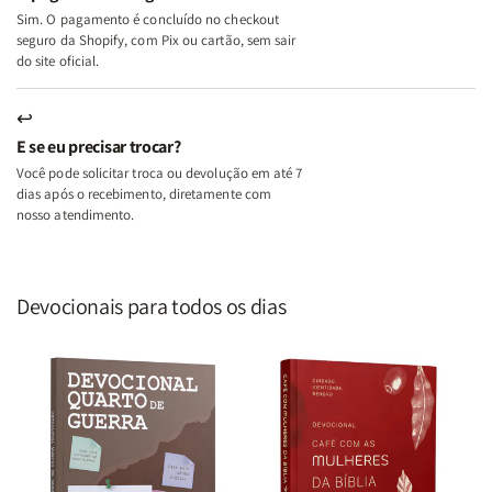
Sim. O pagamento é concluído no checkout
seguro da Shopify, com Pix ou cartão, sem sair
do site oficial.
↩
E se eu precisar trocar?
Você pode solicitar troca ou devolução em até 7
dias após o recebimento, diretamente com
nosso atendimento.
Devocionais para todos os dias