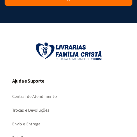
Ajuda e Suporte
Central de Atendimento
Trocas e Devoluções
Envio e Entrega