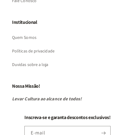
Fale Conosco
Institucional
Quem Somos
Políticas de privacidade
Duvidas sobre a loja
Nossa Missão!
Levar Cultura ao alcance de todos!
Inscreva-se e garanta descontos exclusivos!
E-mail