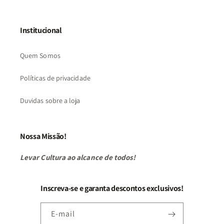
Institucional
Quem Somos
Políticas de privacidade
Duvidas sobre a loja
Nossa Missão!
Levar Cultura ao alcance de todos!
Inscreva-se e garanta descontos exclusivos!
E-mail