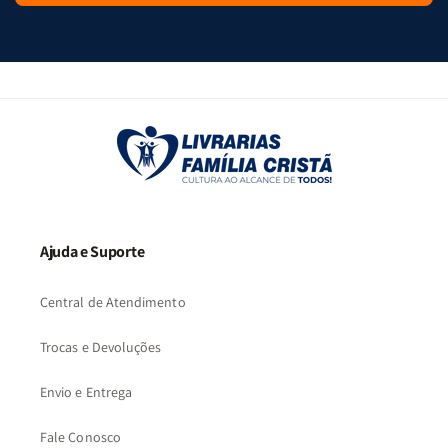
Ajuda e Suporte
Central de Atendimento
Trocas e Devoluções
Envio e Entrega
Fale Conosco