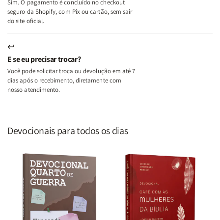
Sim. O pagamento é concluído no checkout
seguro da Shopify, com Pix ou cartão, sem sair
do site oficial.
↩
E se eu precisar trocar?
Você pode solicitar troca ou devolução em até 7
dias após o recebimento, diretamente com
nosso atendimento.
Devocionais para todos os dias