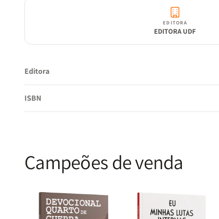
EDITORA
EDITORA UDF
Editora
ISBN
Campeões de venda