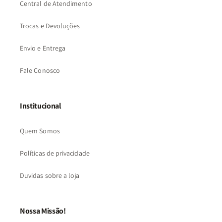
Central de Atendimento
Trocas e Devoluções
Envio e Entrega
Fale Conosco
Institucional
Quem Somos
Políticas de privacidade
Duvidas sobre a loja
Nossa Missão!