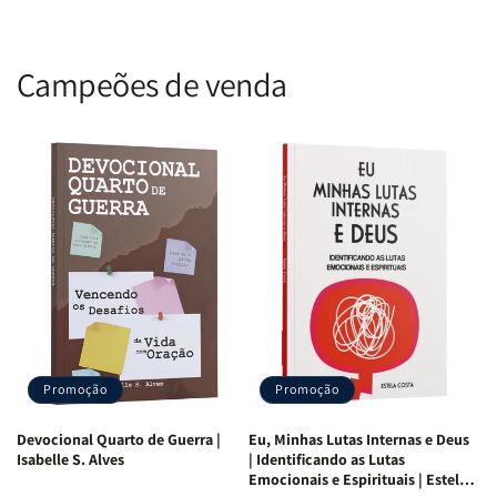
Campeões de venda
Promoção
Promoção
Devocional Quarto de Guerra |
Eu, Minhas Lutas Internas e Deus
Isabelle S. Alves
| Identificando as Lutas
Emocionais e Espirituais | Estela