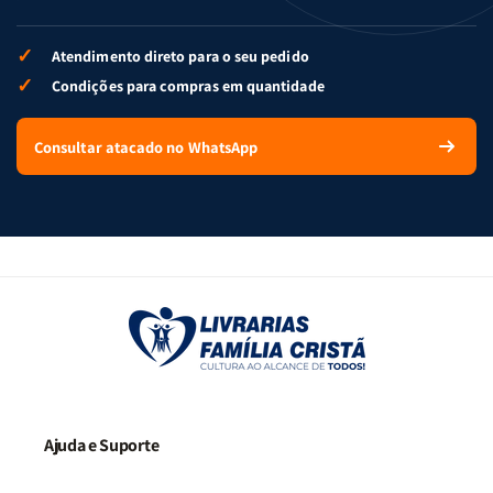
✓
Atendimento direto para o seu pedido
✓
Condições para compras em quantidade
Consultar atacado no WhatsApp
Ajuda e Suporte