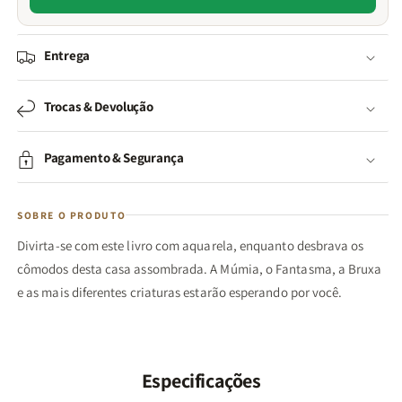
Entrega
Trocas & Devolução
Pagamento & Segurança
SOBRE O PRODUTO
Divirta-se com este livro com aquarela, enquanto desbrava os
cômodos desta casa assombrada. A Múmia, o Fantasma, a Bruxa
e as mais diferentes criaturas estarão esperando por você.
Especificações