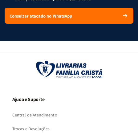
Consultar atacado no WhatsApp
Ajuda e Suporte
Central de Atendimento
Trocas e Devoluções