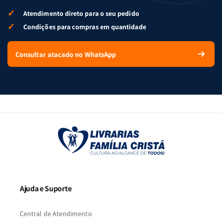
✓
Atendimento direto para o seu pedido
✓
Condições para compras em quantidade
Consultar atacado no WhatsApp
Ajuda e Suporte
Central de Atendimento