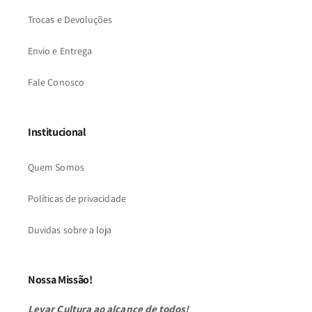
Trocas e Devoluções
Envio e Entrega
Fale Conosco
Institucional
Quem Somos
Políticas de privacidade
Duvidas sobre a loja
Nossa Missão!
Levar Cultura ao alcance de todos!