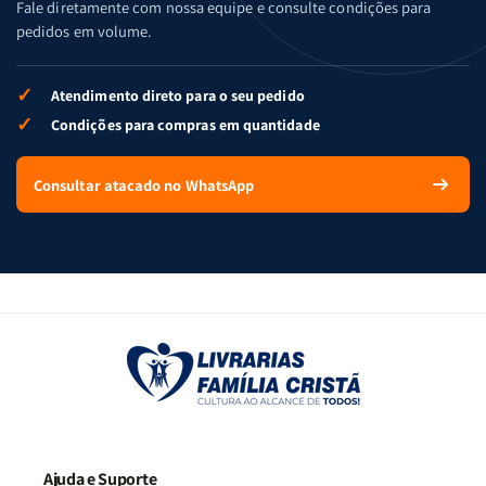
Fale diretamente com nossa equipe e consulte condições para
pedidos em volume.
✓
Atendimento direto para o seu pedido
✓
Condições para compras em quantidade
Consultar atacado no WhatsApp
Ajuda e Suporte