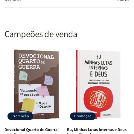
Campeões de venda
Promoção
Promoção
Devocional Quarto de Guerra |
Eu, Minhas Lutas Internas e Deus