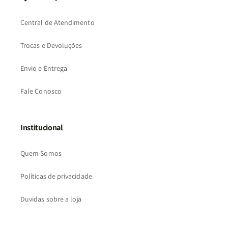
Central de Atendimento
Trocas e Devoluções
Envio e Entrega
Fale Conosco
Institucional
Quem Somos
Políticas de privacidade
Duvidas sobre a loja