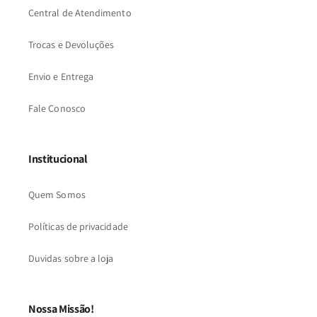
Central de Atendimento
Trocas e Devoluções
Envio e Entrega
Fale Conosco
Institucional
Quem Somos
Políticas de privacidade
Duvidas sobre a loja
Nossa Missão!