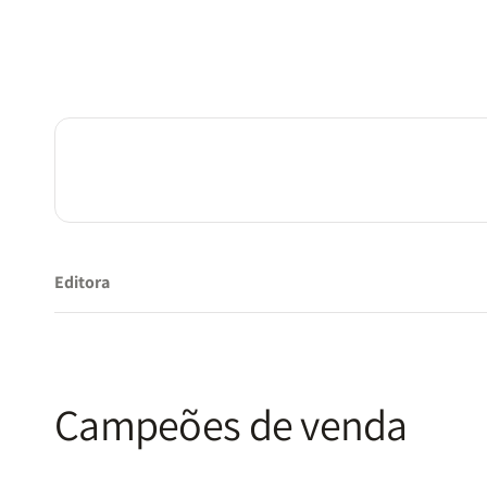
Editora
Campeões de venda