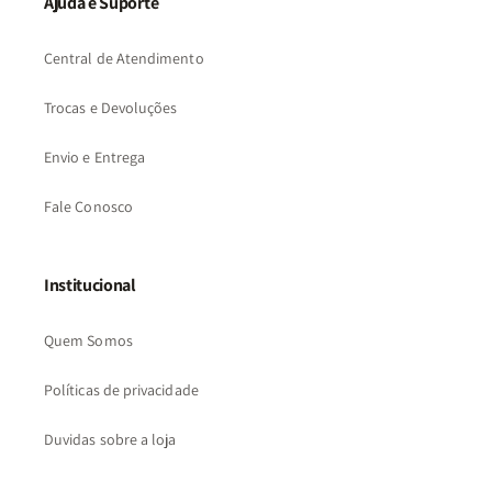
Ajuda e Suporte
Central de Atendimento
Trocas e Devoluções
Envio e Entrega
Fale Conosco
Institucional
Quem Somos
Políticas de privacidade
Duvidas sobre a loja