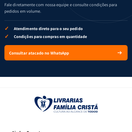
Fale diretamente com nossa equipe e consulte condições para
pedidos em volume.
✓
Atendimento direto para o seu pedido
✓
Condições para compras em quantidade
Consultar atacado no WhatsApp