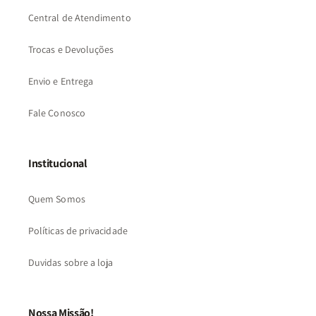
Central de Atendimento
Trocas e Devoluções
Envio e Entrega
Fale Conosco
Institucional
Quem Somos
Políticas de privacidade
Duvidas sobre a loja
Nossa Missão!