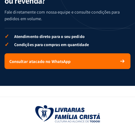
ou revenda?
Fale diretamente com nossa equipe e consulte condições para
pedidos em volume.
✓
Atendimento direto para o seu pedido
✓
Condições para compras em quantidade
Consultar atacado no WhatsApp