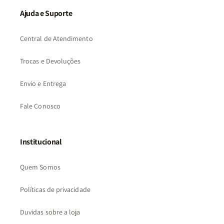
Ajuda e Suporte
Central de Atendimento
Trocas e Devoluções
Envio e Entrega
Fale Conosco
Institucional
Quem Somos
Políticas de privacidade
Duvidas sobre a loja