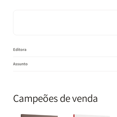
Editora
Assunto
Campeões de venda