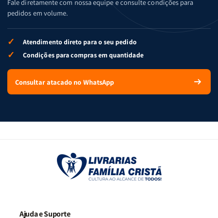
Fale diretamente com nossa equipe e consulte condições para
pedidos em volume.
✓
Atendimento direto para o seu pedido
✓
Condições para compras em quantidade
Consultar atacado no WhatsApp
Ajuda e Suporte