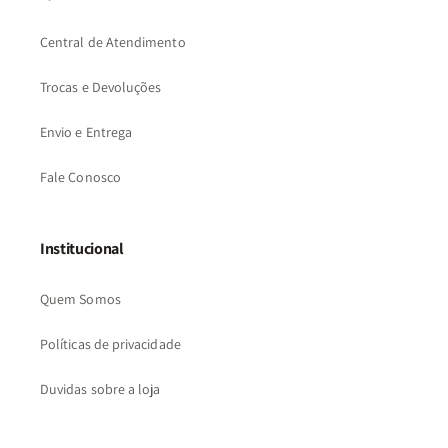
Central de Atendimento
Trocas e Devoluções
Envio e Entrega
Fale Conosco
Institucional
Quem Somos
Políticas de privacidade
Duvidas sobre a loja