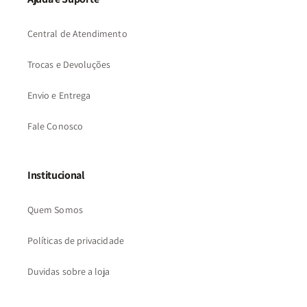
Central de Atendimento
Trocas e Devoluções
Envio e Entrega
Fale Conosco
Institucional
Quem Somos
Políticas de privacidade
Duvidas sobre a loja