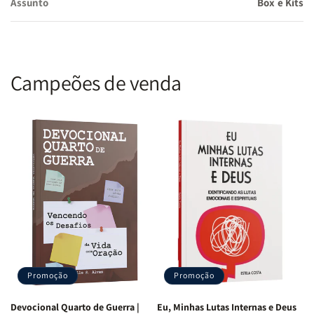
Assunto
Box e Kits
Campeões de venda
Promoção
Promoção
Devocional Quarto de Guerra |
Eu, Minhas Lutas Internas e Deus