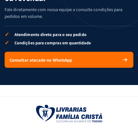
Fale diretamente com nossa equipe e consulte condições para
pedidos em volume.
✓
Atendimento direto para o seu pedido
✓
Condições para compras em quantidade
Consultar atacado no WhatsApp