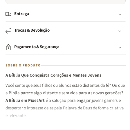
Entrega
Trocas & Devolução
Pagamento & Segurança
SOBRE O PRODUTO
A Bíblia Que Conquista Corações e Mentes Jovens
Você sente que seus filhos ou alunos estão distantes da fé? Ou que
a Bíblia parece algo distante e sem vida para as novas gerações?
A Bíblia em Pixel Art
é a solução para engajar jovens gamers e
despertar o interesse deles pela Palavra de Deus de forma criativa
e relevante.