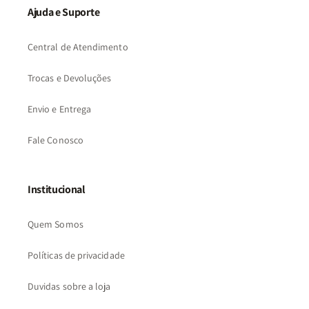
Ajuda e Suporte
Central de Atendimento
Trocas e Devoluções
Envio e Entrega
Fale Conosco
Institucional
Quem Somos
Políticas de privacidade
Duvidas sobre a loja