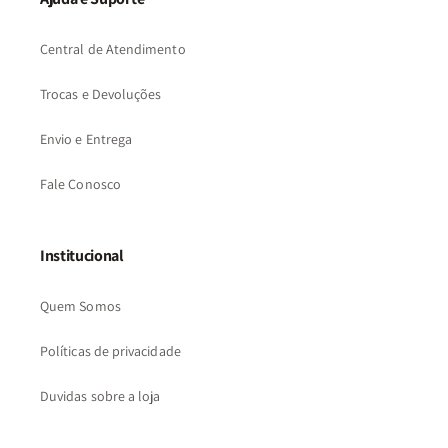
Central de Atendimento
Trocas e Devoluções
Envio e Entrega
Fale Conosco
Institucional
Quem Somos
Políticas de privacidade
Duvidas sobre a loja