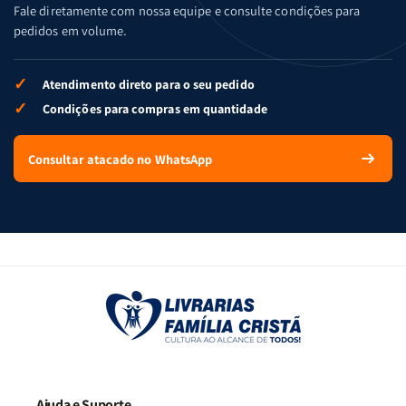
Fale diretamente com nossa equipe e consulte condições para
pedidos em volume.
✓
Atendimento direto para o seu pedido
✓
Condições para compras em quantidade
Consultar atacado no WhatsApp
Ajuda e Suporte