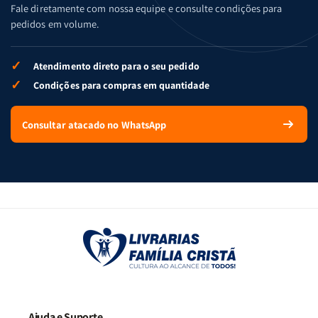
Fale diretamente com nossa equipe e consulte condições para
pedidos em volume.
✓
Atendimento direto para o seu pedido
✓
Condições para compras em quantidade
Consultar atacado no WhatsApp
Ajuda e Suporte