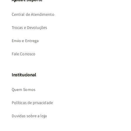
Central de Atendimento
Trocas e Devoluções
Envio e Entrega
Fale Conosco
Institucional
Quem Somos
Políticas de privacidade
Duvidas sobre a loja