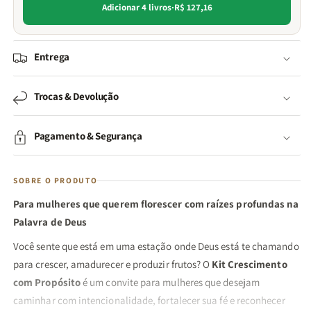
Adicionar 4 livros
·
R$ 127,16
Entrega
Trocas & Devolução
Pagamento & Segurança
SOBRE O PRODUTO
Para mulheres que querem florescer com raízes profundas na
Palavra de Deus
Você sente que está em uma estação onde Deus está te chamando
para crescer, amadurecer e produzir frutos? O
Kit Crescimento
com Propósito
é um convite para mulheres que desejam
caminhar com intencionalidade, fortalecer sua fé e reconhecer