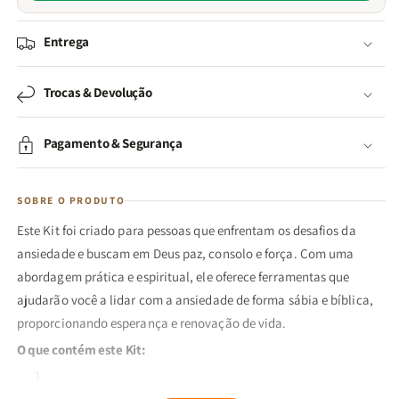
Entrega
Trocas & Devolução
Pagamento & Segurança
SOBRE O PRODUTO
Este Kit foi criado para pessoas que enfrentam os desafios da
ansiedade e buscam em Deus paz, consolo e força. Com uma
abordagem prática e espiritual, ele oferece ferramentas que
ajudarão você a lidar com a ansiedade de forma sábia e bíblica,
proporcionando esperança e renovação de vida.
O que contém este Kit: