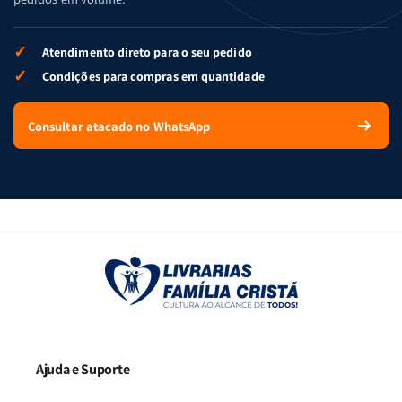
✓
Atendimento direto para o seu pedido
✓
Condições para compras em quantidade
Consultar atacado no WhatsApp
Ajuda e Suporte