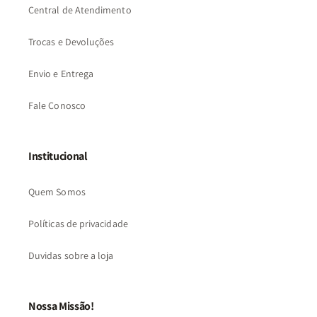
Central de Atendimento
Trocas e Devoluções
Envio e Entrega
Fale Conosco
Institucional
Quem Somos
Políticas de privacidade
Duvidas sobre a loja
Nossa Missão!