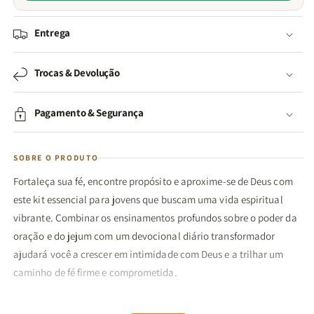
Entrega
Trocas & Devolução
Pagamento & Segurança
SOBRE O PRODUTO
Fortaleça sua fé, encontre propósito e aproxime-se de Deus com
este kit essencial para jovens que buscam uma vida espiritual
vibrante. Combinar os ensinamentos profundos sobre o poder da
oração e do jejum com um devocional diário transformador
ajudará você a crescer em intimidade com Deus e a trilhar um
caminho de fé firme e comprometida.