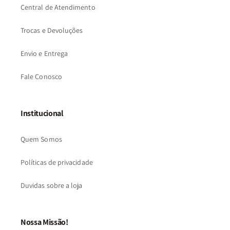
Central de Atendimento
Trocas e Devoluções
Envio e Entrega
Fale Conosco
Institucional
Quem Somos
Políticas de privacidade
Duvidas sobre a loja
Nossa Missão!