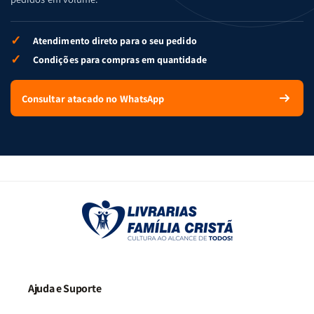
✓
Atendimento direto para o seu pedido
✓
Condições para compras em quantidade
Consultar atacado no WhatsApp
Ajuda e Suporte