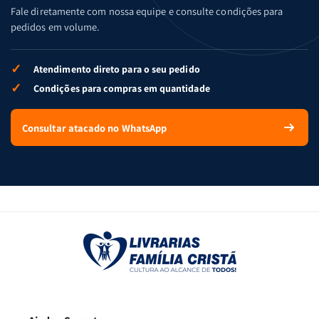
Fale diretamente com nossa equipe e consulte condições para
pedidos em volume.
✓
Atendimento direto para o seu pedido
✓
Condições para compras em quantidade
Consultar atacado no WhatsApp