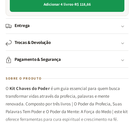
Adicionar 4 livros
·
R$ 118,66
Entrega
Trocas & Devolução
Pagamento & Segurança
SOBRE O PRODUTO
O
Kit Chaves do Poder
é um guia essencial para quem busca
transformar vidas através da profecia, palavras e mente
renovada. Composto por três livros | O Poder da Profecia, Suas
Palavras Tem Poder e O Poder da Mente: A Força do Medo | este kit
oferece ferramentas para cura espiritual e crescimento na fé.