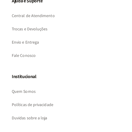
Ajuda e Suporte
Central de Atendimento
Trocas e Devoluções
Envio e Entrega
Fale Conosco
Institucional
Quem Somos
Políticas de privacidade
Duvidas sobre a loja