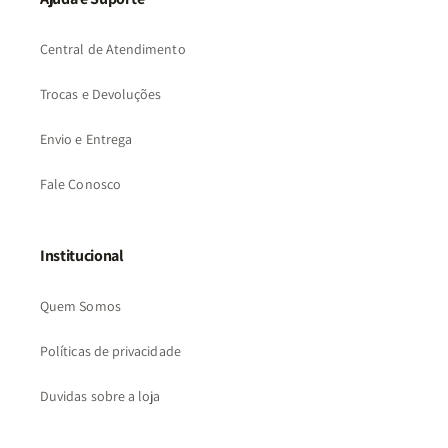
Central de Atendimento
Trocas e Devoluções
Envio e Entrega
Fale Conosco
Institucional
Quem Somos
Políticas de privacidade
Duvidas sobre a loja