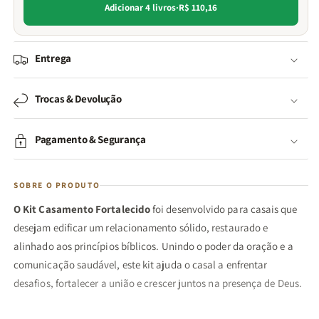
Adicionar 4 livros
·
R$ 110,16
Entrega
Trocas & Devolução
Pagamento & Segurança
SOBRE O PRODUTO
O Kit Casamento Fortalecido
foi desenvolvido para casais que
desejam edificar um relacionamento sólido, restaurado e
alinhado aos princípios bíblicos. Unindo o poder da oração e a
comunicação saudável, este kit ajuda o casal a enfrentar
desafios, fortalecer a união e crescer juntos na presença de Deus.