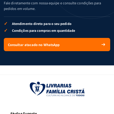
Fale diretamente com nossa equipe e consulte condições para
pedidos em volume.
✓
Atendimento direto para o seu pedido
✓
Condições para compras em quantidade
Consultar atacado no WhatsApp
Ajuda e Suporte