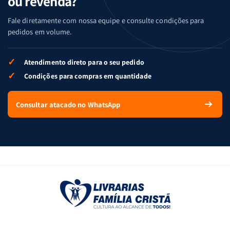
ou revenda?
Fale diretamente com nossa equipe e consulte condições para
pedidos em volume.
✓
Atendimento direto para o seu pedido
✓
Condições para compras em quantidade
Consultar atacado no WhatsApp