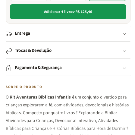
Adicionar 4 livros
·
R$ 125,46
Entrega
Trocas & Devolução
Pagamento & Segurança
SOBRE O PRODUTO
O
Kit Aventuras Bíblicas Infantis
é um conjunto divertido para
crianças explorarem a fé, com atividades, devocionais e histórias
bíblicas. Composto por quatro livros ? Explorando a Bíblia:
Atividades para Crianças, Devocional Interativo, Atividades
Bíblicas para Crianças e Histórias Bíblicas para Hora de Dormir ?