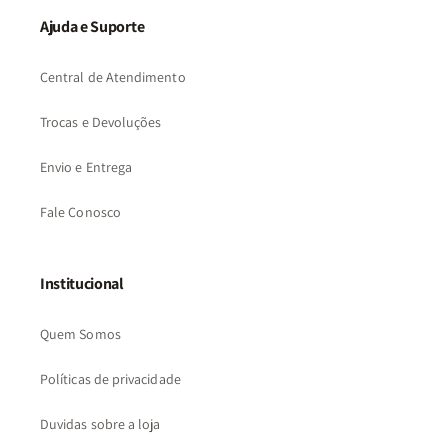
Ajuda e Suporte
Central de Atendimento
Trocas e Devoluções
Envio e Entrega
Fale Conosco
Institucional
Quem Somos
Políticas de privacidade
Duvidas sobre a loja