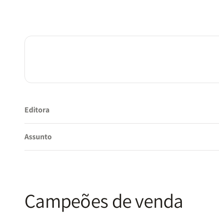
Editora
Assunto
Campeões de venda