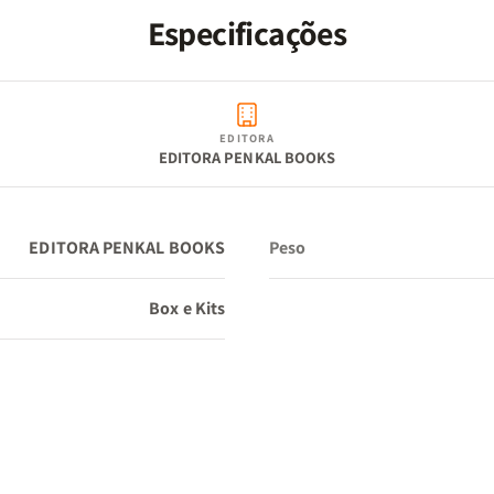
Especificações
EDITORA
EDITORA PENKAL BOOKS
EDITORA PENKAL BOOKS
Peso
Box e Kits