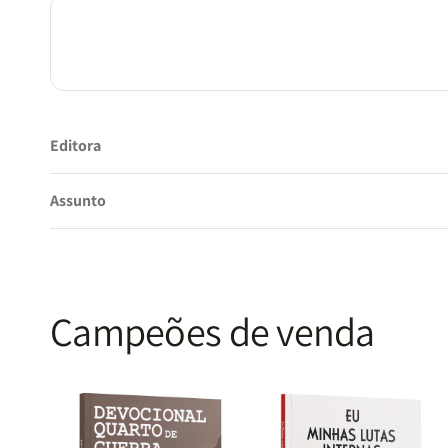
Editora
Assunto
Campeões de venda