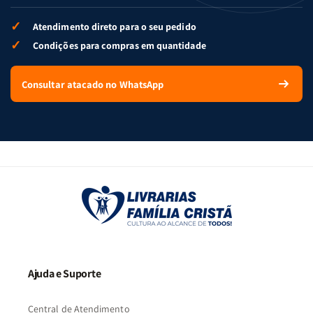
✓
Atendimento direto para o seu pedido
✓
Condições para compras em quantidade
Consultar atacado no WhatsApp
Ajuda e Suporte
Central de Atendimento