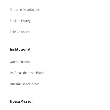
Trocas e Devoluções
Envio e Entrega
Fale Conosco
Institucional
Quem Somos
Políticas de privacidade
Duvidas sobre a loja
Nossa Missão!