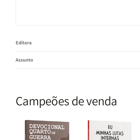
Editora
Assunto
Campeões de venda