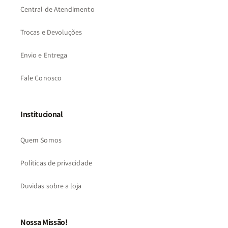
Central de Atendimento
Trocas e Devoluções
Envio e Entrega
Fale Conosco
Institucional
Quem Somos
Políticas de privacidade
Duvidas sobre a loja
Nossa Missão!