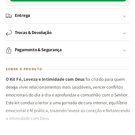
Entrega
Trocas & Devolução
Pagamento & Segurança
SOBRE O PRODUTO
O Kit Fé, Leveza e Intimidade com Deus
foi criado para quem
deseja viver relacionamentos mais saudáveis, vencer conflitos
emocionais do dia a dia e aprofundar a comunhão com o Senhor.
Este kit conduz o leitor a uma jornada de cura interior, equilíbrio
emocional e fé prática, trazendo leveza ao coração e fortalecendo
a intimidade com Deus.