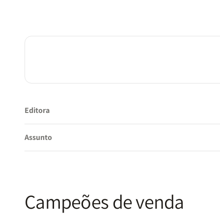
Editora
Assunto
Campeões de venda