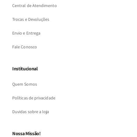
Central de Atendimento
Trocas e Devoluções
Envio e Entrega
Fale Conosco
Institucional
Quem Somos
Políticas de privacidade
Duvidas sobre a loja
Nossa Missão!