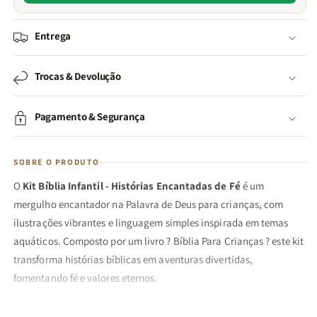
Entrega
Trocas & Devolução
Pagamento & Segurança
SOBRE O PRODUTO
O
Kit
Bíblia Infantil - Histórias Encantadas de Fé
é um
mergulho encantador na Palavra de Deus para crianças, com
ilustrações vibrantes e linguagem simples inspirada em temas
aquáticos. Composto por um livro ? Bíblia Para Crianças ? este kit
transforma histórias bíblicas em aventuras divertidas,
fomentando fé e valores eternos.