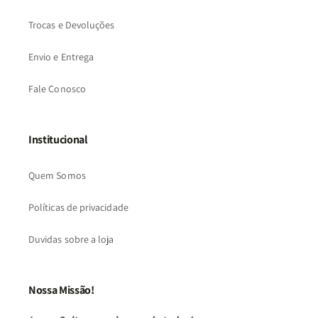
Trocas e Devoluções
Envio e Entrega
Fale Conosco
Institucional
Quem Somos
Políticas de privacidade
Duvidas sobre a loja
Nossa Missão!