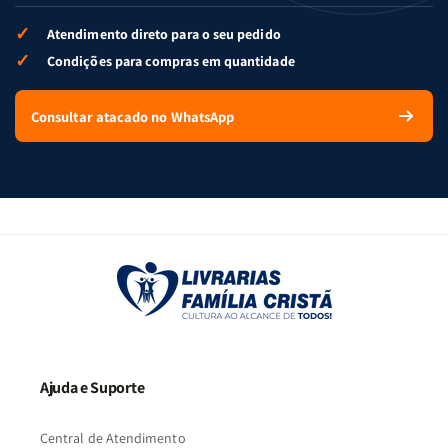
✓
Atendimento direto para o seu pedido
✓
Condições para compras em quantidade
Consultar atacado no WhatsApp
Ajuda e Suporte
Central de Atendimento