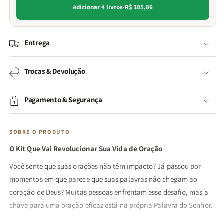
Adicionar 4 livros
·
R$ 105,06
Entrega
Trocas & Devolução
Pagamento & Segurança
SOBRE O PRODUTO
O Kit Que Vai Revolucionar Sua Vida de Oração
Você sente que suas orações não têm impacto? Já passou por
momentos em que parece que suas palavras não chegam ao
coração de Deus? Muitas pessoas enfrentam esse desafio, mas a
chave para uma oração eficaz está na própria Palavra do Senhor.