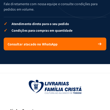
Fale diretamente com nossa equipe e consulte condições para
pedidos em volume.
✓
Atendimento direto para o seu pedido
✓
Condições para compras em quantidade
Consultar atacado no WhatsApp