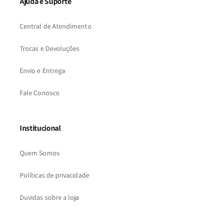
Ajuda e Suporte
Central de Atendimento
Trocas e Devoluções
Envio e Entrega
Fale Conosco
Institucional
Quem Somos
Políticas de privacidade
Duvidas sobre a loja