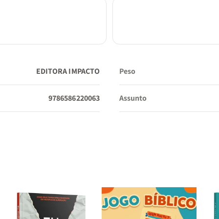
EDITORA IMPACTO
Peso
9786586220063
Assunto