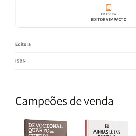
EDITORA
EDITORA IMPACTO
Editora
ISBN
Campeões de venda