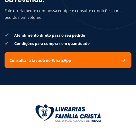
Fale diretamente com nossa equipe e consulte condições para
pedidos em volume.
✓
Atendimento direto para o seu pedido
✓
Condições para compras em quantidade
Consultar atacado no WhatsApp