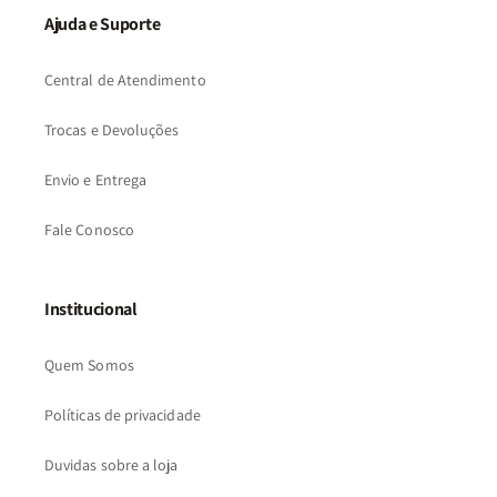
Ajuda e Suporte
Central de Atendimento
Trocas e Devoluções
Envio e Entrega
Fale Conosco
Institucional
Quem Somos
Políticas de privacidade
Duvidas sobre a loja