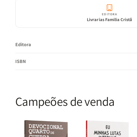
EDITORA
Livrarias Familia Cristã
Editora
ISBN
Campeões de venda