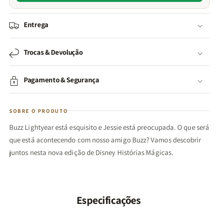
Entrega
Trocas & Devolução
Pagamento & Segurança
SOBRE O PRODUTO
Buzz Lightyear está esquisito e Jessie está preocupada. O que será
que está acontecendo com nosso amigo Buzz? Vamos descobrir
juntos nesta nova edição de Disney Histórias Mágicas.
Especificações