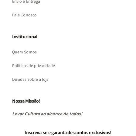
Envio e Entrega
Fale Conosco
Institucional
Quem Somos
Políticas de privacidade
Duvidas sobre a loja
Nossa Missão!
Levar Cultura ao alcance de todos!
Inscreva-se e garanta descontos exclusivos!