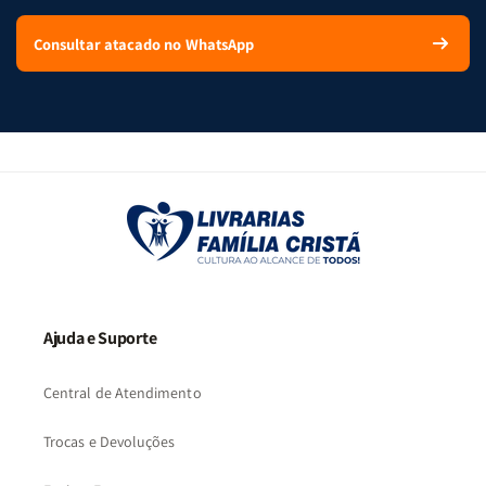
Consultar atacado no WhatsApp
Ajuda e Suporte
Central de Atendimento
Trocas e Devoluções