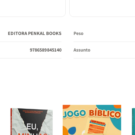
EDITORA PENKAL BOOKS
Peso
9786589845140
Assunto