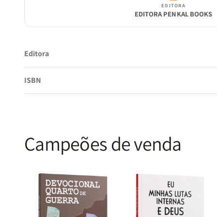
EDITORA
EDITORA PENKAL BOOKS
Editora
ISBN
Campeões de venda