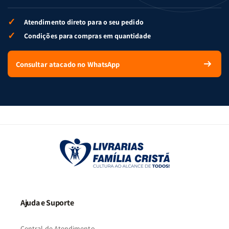
✓
Atendimento direto para o seu pedido
✓
Condições para compras em quantidade
Consultar atacado no WhatsApp
Ajuda e Suporte
Central de Atendimento