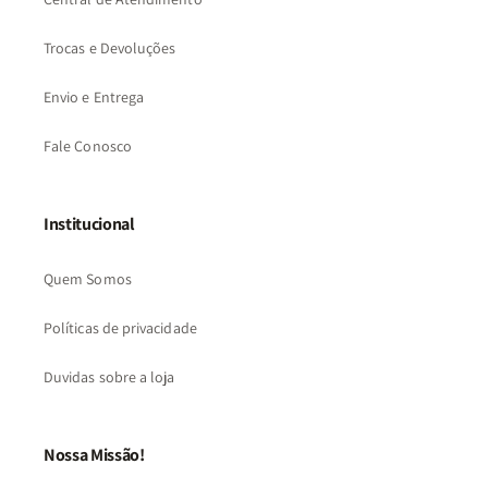
Trocas e Devoluções
Envio e Entrega
Fale Conosco
Institucional
Quem Somos
Políticas de privacidade
Duvidas sobre a loja
Nossa Missão!