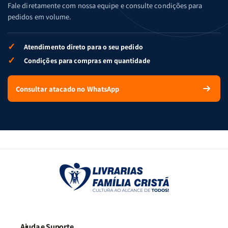
Fale diretamente com nossa equipe e consulte condições para
pedidos em volume.
✓
Atendimento direto para o seu pedido
✓
Condições para compras em quantidade
Consultar atacado no WhatsApp
Ajuda e Suporte