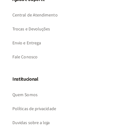
Central de Atendimento
Trocas e Devoluções
Envio e Entrega
Fale Conosco
Institucional
Quem Somos
Políticas de privacidade
Duvidas sobre a loja